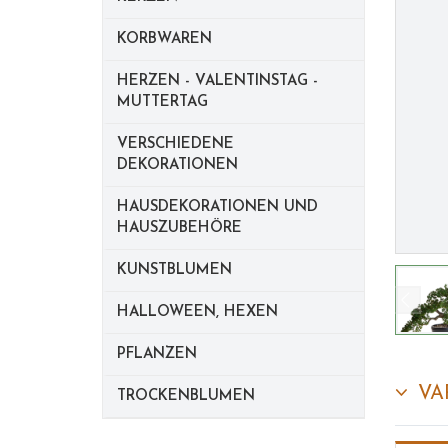
KORBWAREN
HERZEN - VALENTINSTAG -
MUTTERTAG
VERSCHIEDENE
DEKORATIONEN
HAUSDEKORATIONEN UND
HAUSZUBEHÖRE
KUNSTBLUMEN
HALLOWEEN, HEXEN
PFLANZEN
VA
TROCKENBLUMEN