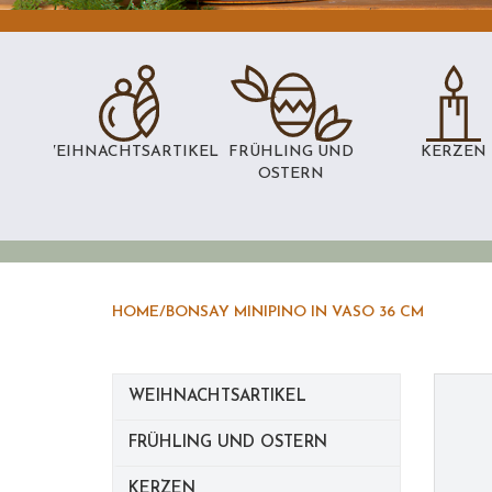
WEIHNACHTSARTIKEL
FRÜHLING UND
KERZEN
OSTERN
HOME
/
BONSAY MINIPINO IN VASO 36 CM
WEIHNACHTSARTIKEL
FRÜHLING UND OSTERN
KERZEN