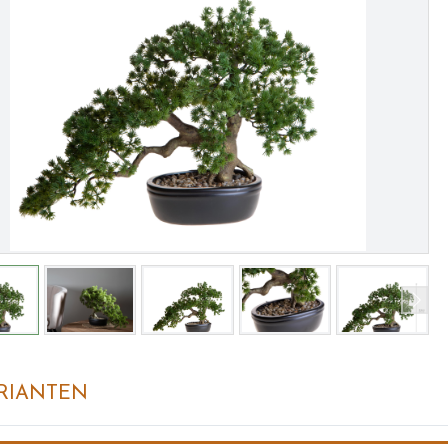
RIANTEN