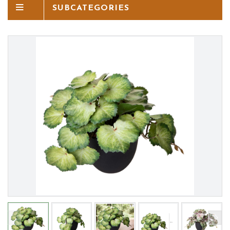
SUBCATEGORIES