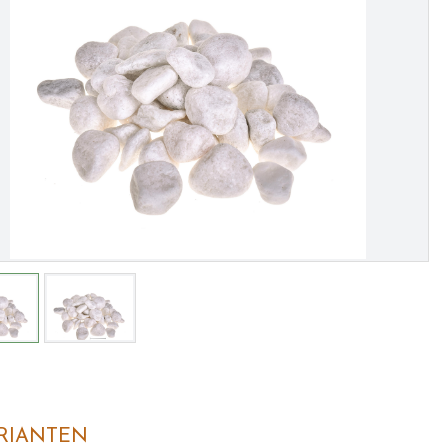
RIANTEN