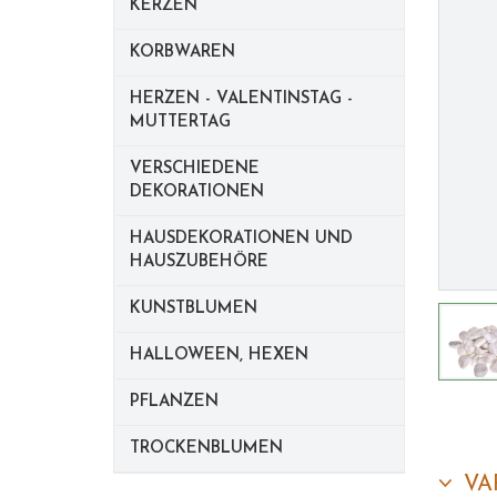
KERZEN
KORBWAREN
HERZEN - VALENTINSTAG -
MUTTERTAG
VERSCHIEDENE
DEKORATIONEN
HAUSDEKORATIONEN UND
HAUSZUBEHÖRE
KUNSTBLUMEN
HALLOWEEN, HEXEN
PFLANZEN
TROCKENBLUMEN
VA