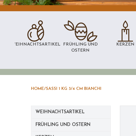
WEIHNACHTSARTIKEL
FRÜHLING UND
KERZEN
OSTERN
HOME
/
SASSI 1 KG 3/4 CM BIANCHI
WEIHNACHTSARTIKEL
FRÜHLING UND OSTERN