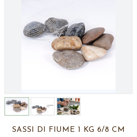
SASSI DI FIUME 1 KG 6/8 CM