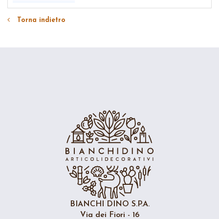
Torna indietro
BIANCHI DINO S.P.A.
Via dei Fiori - 16