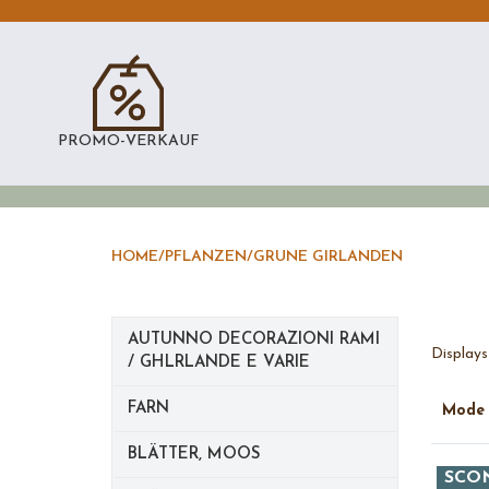
PROMO-VERKAUF
HOME
/
PFLANZEN
/
GRUNE GIRLANDEN
AUTUNNO DECORAZIONI RAMI
Displays
/ GHLRLANDE E VARIE
FARN
Mod
BLÄTTER, MOOS
SCO