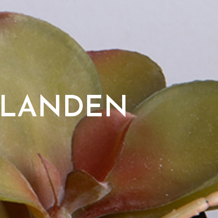
RLANDEN