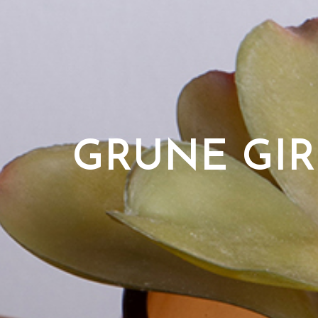
GRUNE GI