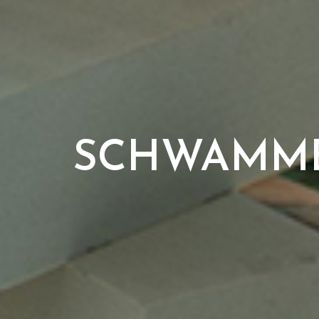
SCHWAMME