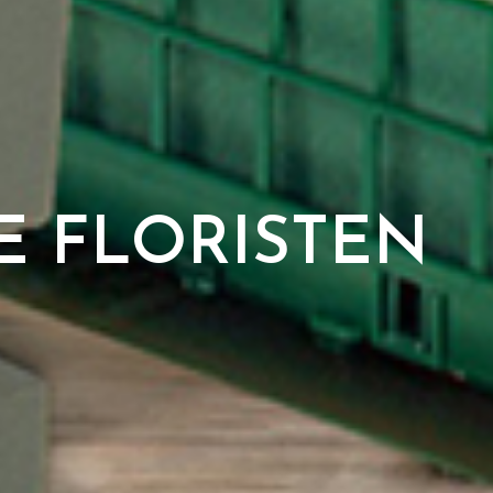
 FLORISTEN