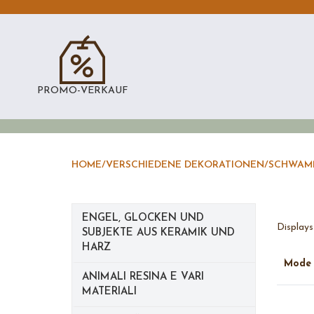
PROMO-VERKAUF
HOME
/
VERSCHIEDENE DEKORATIONEN
/
SCHWAMM
ENGEL, GLOCKEN UND
Displays 
SUBJEKTE AUS KERAMIK UND
HARZ
Mod
ANIMALI RESINA E VARI
MATERIALI