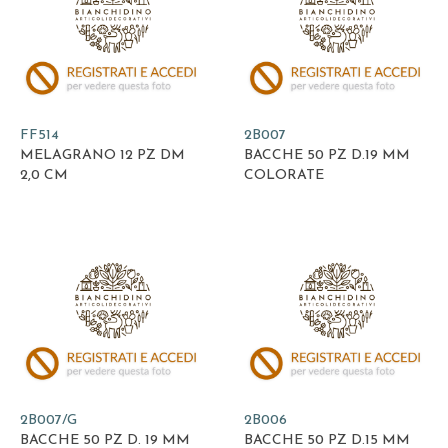
FF514
2B007
MELAGRANO 12 PZ DM
BACCHE 50 PZ D.19 MM
2,0 CM
COLORATE
2B007/G
2B006
BACCHE 50 PZ D. 19 MM
BACCHE 50 PZ D.15 MM