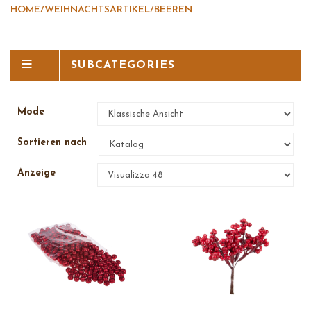
HOME
/
WEIHNACHTSARTIKEL
/
BEEREN
SUBCATEGORIES
Mode
Sortieren nach
Anzeige