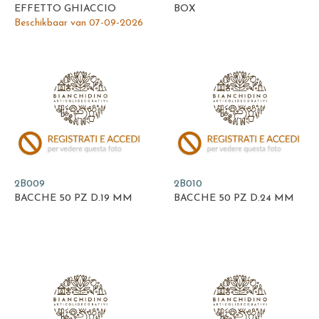
EFFETTO GHIACCIO
BOX
Beschikbaar van 07-09-2026
2B009
2B010
BACCHE 50 PZ D.19 MM
BACCHE 50 PZ D.24 MM