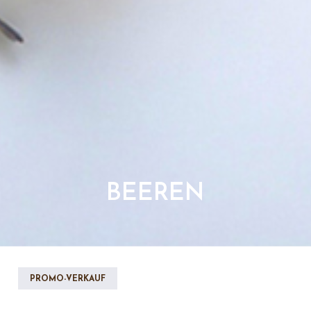
BEEREN
PROMO-VERKAUF