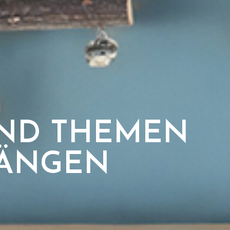
ND THEMEN
ÄNGEN