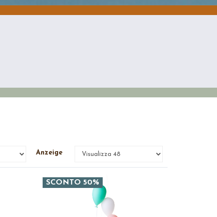
Anzeige
SCONTO 50%