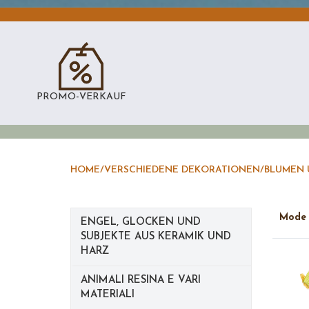
PROMO-VERKAUF
HOME
/
VERSCHIEDENE DEKORATIONEN
/
BLUMEN 
Mod
ENGEL, GLOCKEN UND
SUBJEKTE AUS KERAMIK UND
HARZ
ANIMALI RESINA E VARI
MATERIALI