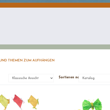
UND THEMEN ZUM AUFHÄNGEN
e
Sortieren nach