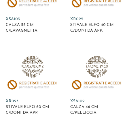
XSA103
XR022
CALZA 58 CM
STIVALE ELFO 40 CM
C/LAVAGNETTA
C/DONI DA APP.
XR023
XSA102
STIVALE ELFO 60 CM
CALZA 46 CM
C/DONI DA APP.
C/PELLICCIA