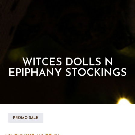
WITCES DOLLS N
EPIPHANY STOCKINGS
PROMO SALE