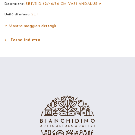
Descrizione:
SET/3 D.62/46/36 CM VASI ANDALUSIA
Unità di misura:
SET
Mostra maggiori dettagli
Torna indietro