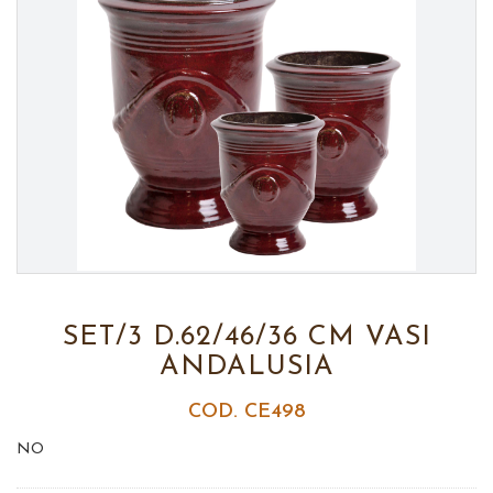
SET/3 D.62/46/36 CM VASI
ANDALUSIA
COD. CE498
NO