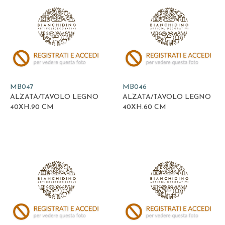
MB047
MB046
ALZATA/TAVOLO LEGNO
ALZATA/TAVOLO LEGNO
40XH.90 CM
40XH.60 CM