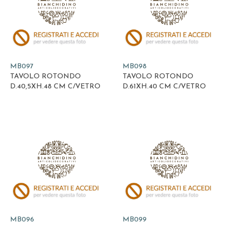
MB097
MB098
TAVOLO ROTONDO
TAVOLO ROTONDO
D.40,5XH.48 CM C/VETRO
D.61XH.40 CM C/VETRO
MB096
MB099