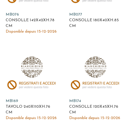
MB076
MB077
CONSOLLE 142X42XH.78
CONSOLLE 180X40XH.85
CM
CM
Disponible depuis 15-12-2026
MB169
MB174
TAVOLO 240X110XH.76
CONSOLLE 120X45XH.76
CM
CM
Disponible depuis 15-12-2026
Disponible depuis 15-12-2026