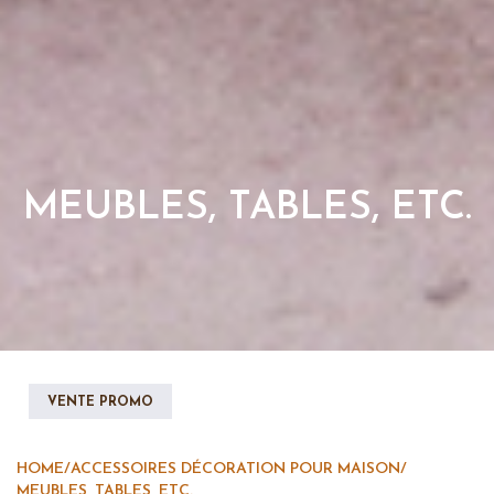
MEUBLES, TABLES, ETC.
VENTE PROMO
HOME
/
ACCESSOIRES DÉCORATION POUR MAISON
/
MEUBLES, TABLES, ETC.