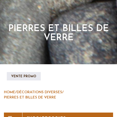
PIERRES ET BILLES DE
VERRE
VENTE PROMO
HOME
/
DÉCORATIONS DIVERSES
/
PIERRES ET BILLES DE VERRE