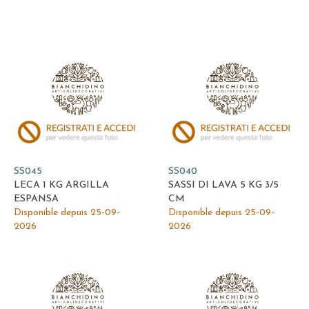
SS045
SS040
LECA 1 KG ARGILLA
SASSI DI LAVA 5 KG 3/5
ESPANSA
CM
Disponible depuis 25-09-
Disponible depuis 25-09-
2026
2026