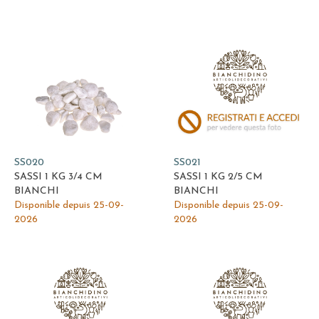
SS020
SS021
SASSI 1 KG 3/4 CM
SASSI 1 KG 2/5 CM
BIANCHI
BIANCHI
Disponible depuis 25-09-
Disponible depuis 25-09-
2026
2026