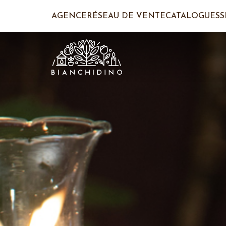
AGENCE
RÉSEAU DE VENTE
CATALOGUES