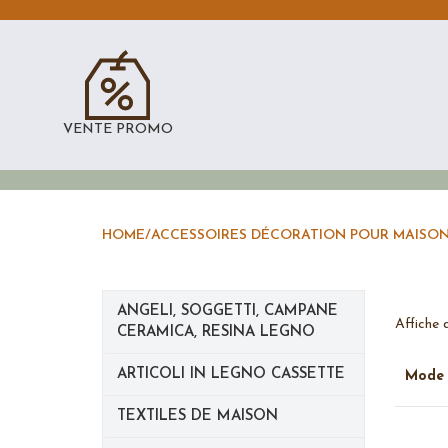
VENTE PROMO
HOME
/
ACCESSOIRES DÉCORATION POUR MAISO
ANGELI, SOGGETTI, CAMPANE
Affiche 
CERAMICA, RESINA LEGNO
ARTICOLI IN LEGNO CASSETTE
Mod
TEXTILES DE MAISON