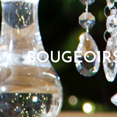
BOUGEOIR