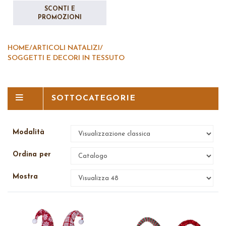
SCONTI E
PROMOZIONI
HOME
/
ARTICOLI NATALIZI
/
SOGGETTI E DECORI IN TESSUTO
SOTTOCATEGORIE
Modalità
Ordina per
Mostra