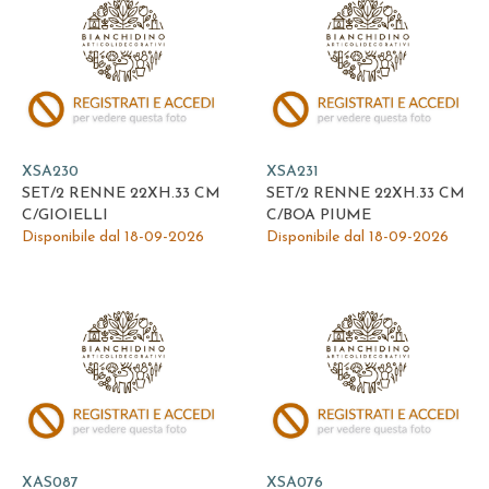
XSA230
XSA231
SET/2 RENNE 22XH.33 CM
SET/2 RENNE 22XH.33 CM
C/GIOIELLI
C/BOA PIUME
Disponibile dal 18-09-2026
Disponibile dal 18-09-2026
XAS087
XSA076