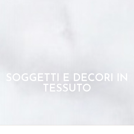
SOGGETTI E DECORI IN
TESSUTO