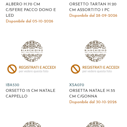
ALBERO H.70 CM
ORSETTO TARTAN H.20
C/SFERE PACCO DONO E
CM ASSORTITO 1 PC
LED
Disponibile dal 28-09-2026
Disponibile dal 05-10-2026
1BA530
XSA070
ORSETTO 15 CM NATALE
ORSETTA NATALE H.55
CAPPELLO
CM C/GONNA
Disponibile dal 30-10-2026