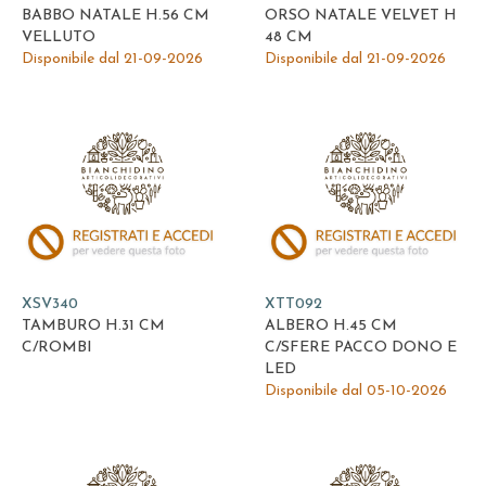
BABBO NATALE H.56 CM
ORSO NATALE VELVET H
VELLUTO
48 CM
Disponibile dal 21-09-2026
Disponibile dal 21-09-2026
XSV340
XTT092
TAMBURO H.31 CM
ALBERO H.45 CM
C/ROMBI
C/SFERE PACCO DONO E
LED
Disponibile dal 05-10-2026