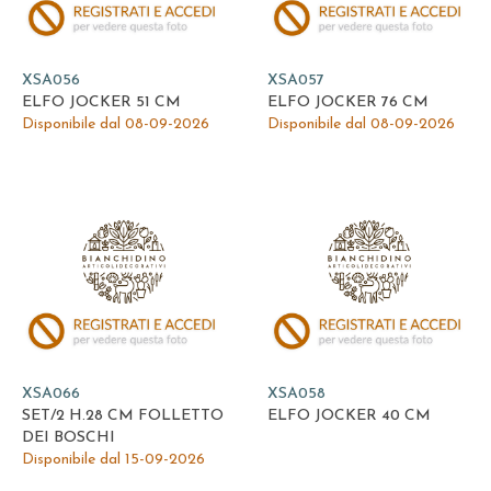
XSA056
XSA057
ELFO JOCKER 51 CM
ELFO JOCKER 76 CM
Disponibile dal 08-09-2026
Disponibile dal 08-09-2026
XSA066
XSA058
SET/2 H.28 CM FOLLETTO
ELFO JOCKER 40 CM
DEI BOSCHI
Disponibile dal 15-09-2026