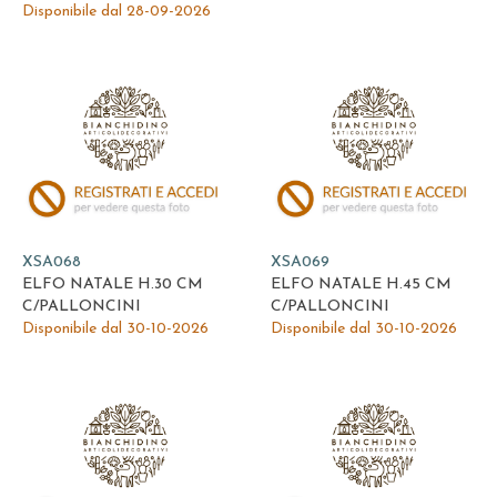
Disponibile dal 28-09-2026
XSA068
XSA069
ELFO NATALE H.30 CM
ELFO NATALE H.45 CM
C/PALLONCINI
C/PALLONCINI
Disponibile dal 30-10-2026
Disponibile dal 30-10-2026