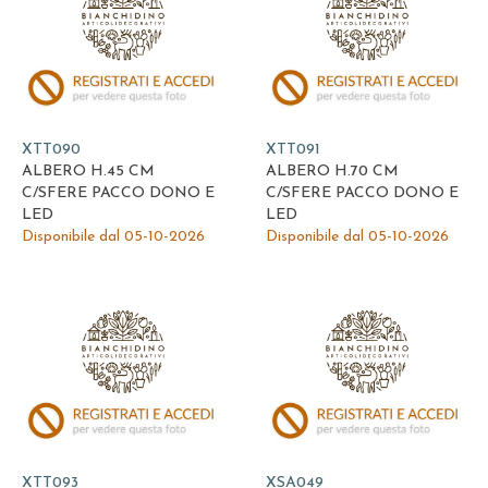
XTT090
XTT091
ALBERO H.45 CM
ALBERO H.70 CM
C/SFERE PACCO DONO E
C/SFERE PACCO DONO E
LED
LED
Disponibile dal 05-10-2026
Disponibile dal 05-10-2026
XTT093
XSA049