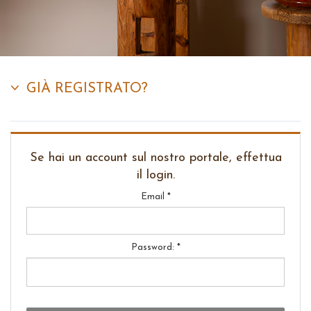
GIÀ REGISTRATO?
Se hai un account sul nostro portale, effettua
il login.
Email *
Password: *