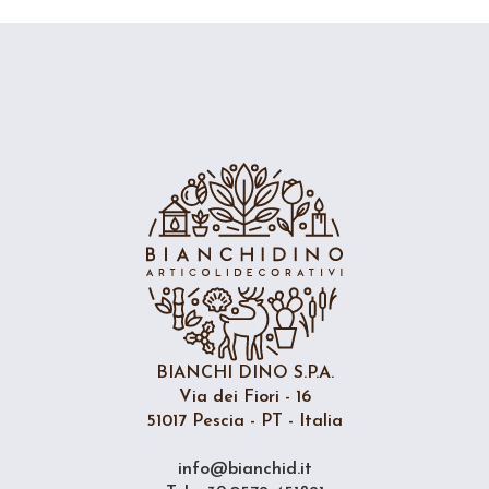
BIANCHI DINO S.P.A.
Via dei Fiori - 16
51017 Pescia - PT - Italia
info@bianchid.it