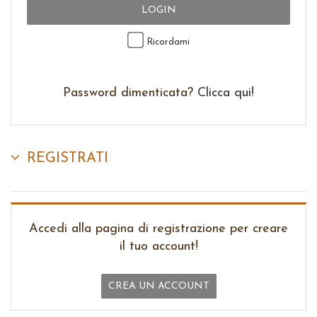
LOGIN
Ricordami
Password dimenticata?
Clicca qui!
REGISTRATI
Accedi alla pagina di registrazione per creare
il tuo account!
CREA UN ACCOUNT