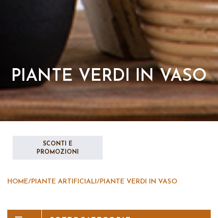
PIANTE VERDI IN VASO
SCONTI E
PROMOZIONI
HOME
/
PIANTE ARTIFICIALI
/
PIANTE VERDI IN VASO