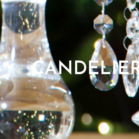
CANDELIER