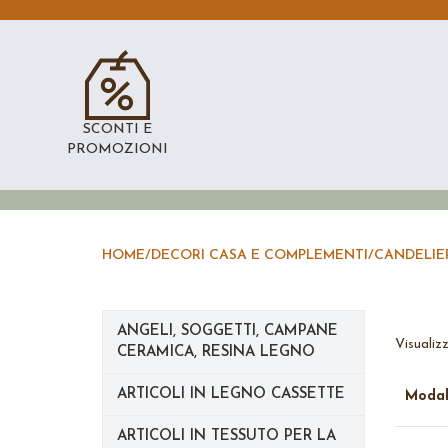
SCONTI E
PROMOZIONI
HOME
/
DECORI CASA E COMPLEMENTI
/
CANDELIE
ANGELI, SOGGETTI, CAMPANE
Visualiz
CERAMICA, RESINA LEGNO
ARTICOLI IN LEGNO CASSETTE
Moda
ARTICOLI IN TESSUTO PER LA