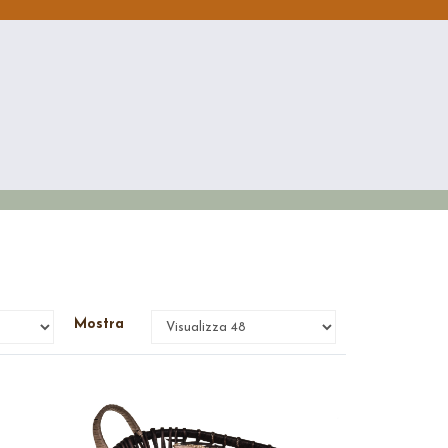
Mostra