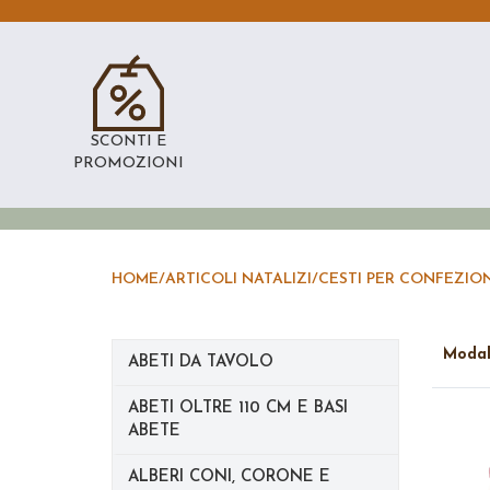
SCONTI E
PROMOZIONI
HOME
/
ARTICOLI NATALIZI
/
CESTI PER CONFEZION
Moda
ABETI DA TAVOLO
ABETI OLTRE 110 CM E BASI
ABETE
ALBERI CONI, CORONE E