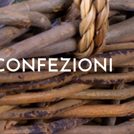
 CONFEZIONI