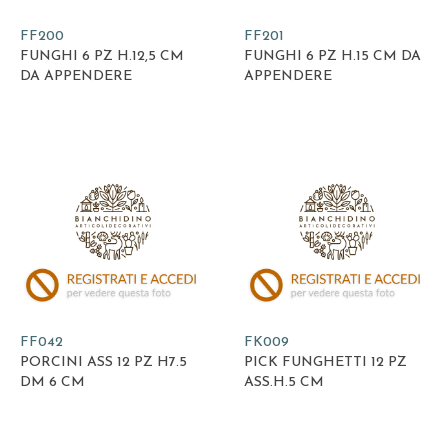
FF200
FF201
FUNGHI 6 PZ H.12,5 CM
FUNGHI 6 PZ H.15 CM DA
DA APPENDERE
APPENDERE
FF042
FK009
PORCINI ASS 12 PZ H7.5
PICK FUNGHETTI 12 PZ
DM 6 CM
ASS.H.5 CM