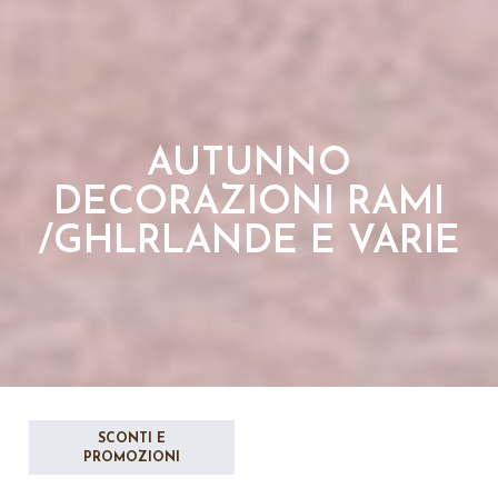
AUTUNNO
DECORAZIONI RAMI
/GHLRLANDE E VARIE
SCONTI E
PROMOZIONI