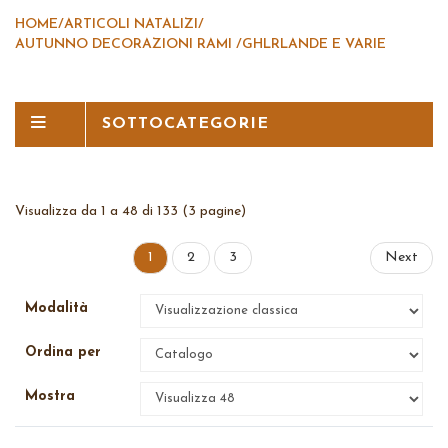
HOME
/
ARTICOLI NATALIZI
/
AUTUNNO DECORAZIONI RAMI /GHLRLANDE E VARIE
SOTTOCATEGORIE
Visualizza da 1 a 48 di 133 (3 pagine)
1
2
3
Next
Modalità
Ordina per
Mostra