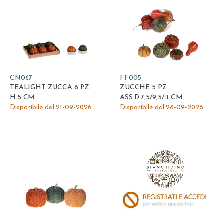
CN067
FF005
TEALIGHT ZUCCA 6 PZ
ZUCCHE 5 PZ
H.5 CM
ASS.D.7,5/9,5/11 CM
Disponibile dal 21-09-2026
Disponibile dal 28-09-2026