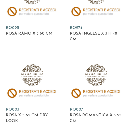
RO095
RO274
ROSA RAMO X 3 60 CM
ROSA INGLESE X 3 H.48
CM
RO003
RO007
ROSA X 5 65 CM DRY
ROSA ROMANTICA X 3 55
LOOK
CM