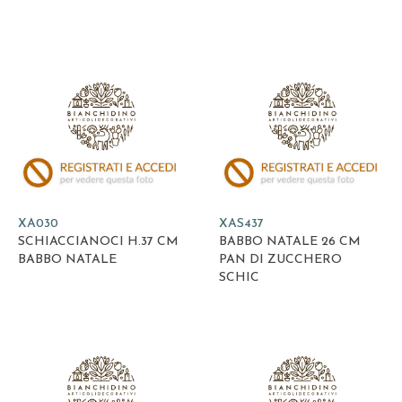
XA030
XAS437
SCHIACCIANOCI H.37 CM
BABBO NATALE 26 CM
BABBO NATALE
PAN DI ZUCCHERO
SCHIC