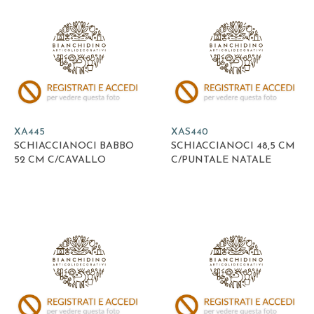
XA445
XAS440
SCHIACCIANOCI BABBO
SCHIACCIANOCI 48,5 CM
52 CM C/CAVALLO
C/PUNTALE NATALE