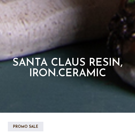
SANTA CLAUS RESIN,
IRON.CERAMIC
PROMO SALE