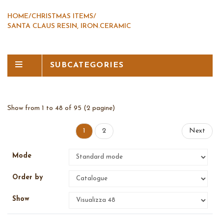
HOME
/
CHRISTMAS ITEMS
/
SANTA CLAUS RESIN, IRON.CERAMIC
SUBCATEGORIES
Show from 1 to 48 of 95 (2 pagine)
1
2
Next
Mode
Order by
Show