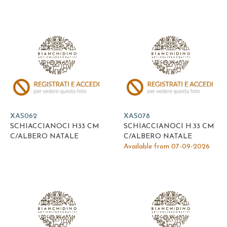
XAS062
XAS078
SCHIACCIANOCI H33 CM
SCHIACCIANOCI H.33 CM
C/ALBERO NATALE
C/ALBERO NATALE
Available from 07-09-2026