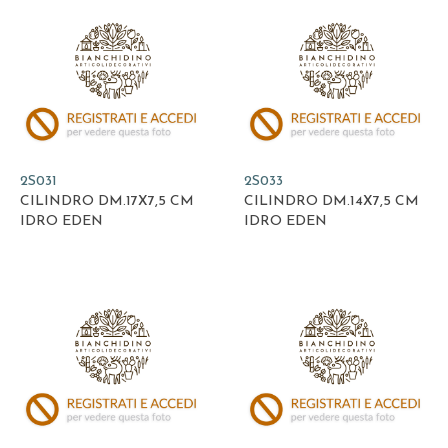
2S031
2S033
CILINDRO DM.17X7,5 CM
CILINDRO DM.14X7,5 CM
IDRO EDEN
IDRO EDEN