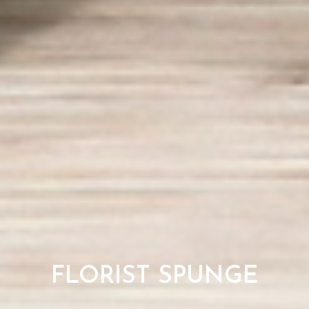
FLORIST SPUNGE