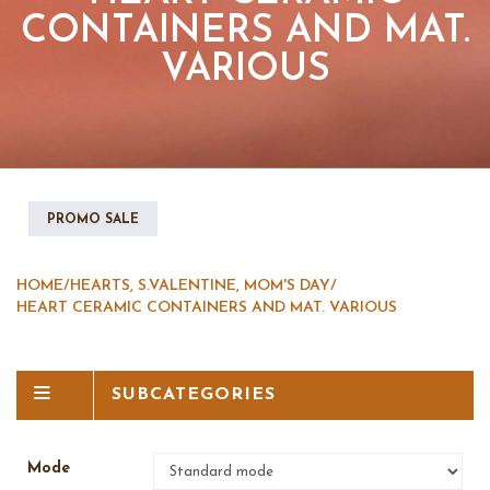
CONTAINERS AND MAT.
VARIOUS
PROMO SALE
HOME
/
HEARTS, S.VALENTINE, MOM'S DAY
/
HEART CERAMIC CONTAINERS AND MAT. VARIOUS
SUBCATEGORIES
Mode