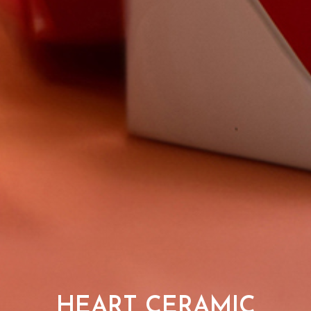
HEART CERAMIC