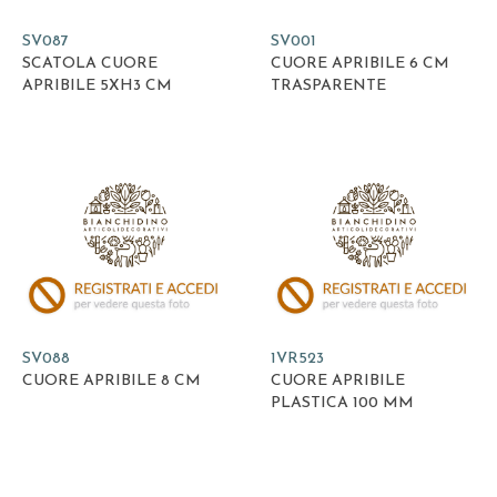
SV087
SV001
SCATOLA CUORE
CUORE APRIBILE 6 CM
APRIBILE 5XH3 CM
TRASPARENTE
SV088
1VR523
CUORE APRIBILE 8 CM
CUORE APRIBILE
PLASTICA 100 MM