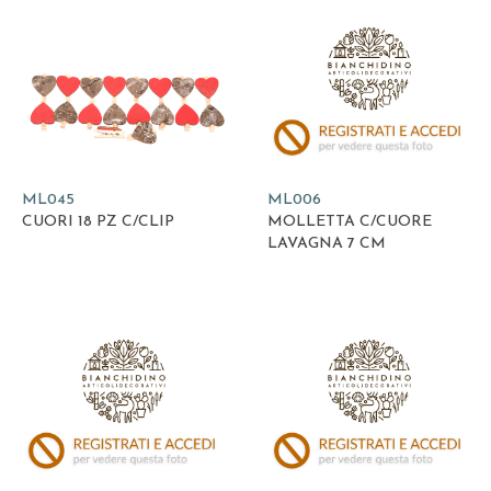
ML045
ML006
CUORI 18 PZ C/CLIP
MOLLETTA C/CUORE
LAVAGNA 7 CM