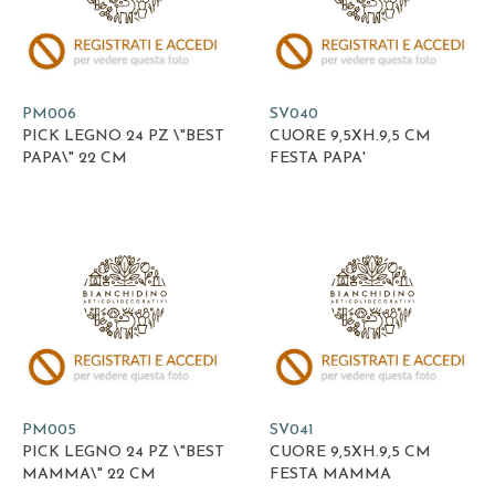
PM006
SV040
PICK LEGNO 24 PZ \"BEST
CUORE 9,5XH.9,5 CM
PAPA\" 22 CM
FESTA PAPA'
PM005
SV041
PICK LEGNO 24 PZ \"BEST
CUORE 9,5XH.9,5 CM
MAMMA\" 22 CM
FESTA MAMMA