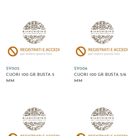
SV005
SV006
CUORI 100 GR BUSTA 5
CUORI 100 GR BUSTA 5/6
MM
MM