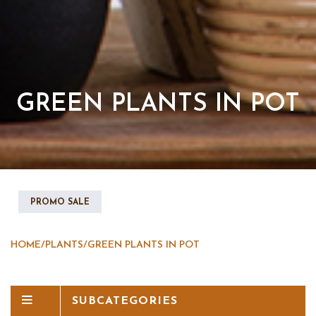
GREEN PLANTS IN POT
PROMO SALE
HOME
/
PLANTS
/
GREEN PLANTS IN POT
SUBCATEGORIES