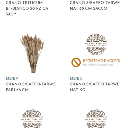
GRANO TRITICUM
GRANO S/BAFFO-TARWE
BF/BIANCO 50 PZ CA
NAT 65 CM SACCO
SAC**
135/BP
135/BK
GRANO S/BAFFO-TARWE
GRANO S/BAFFO TARWE
PARI 65 CM
NAT KG