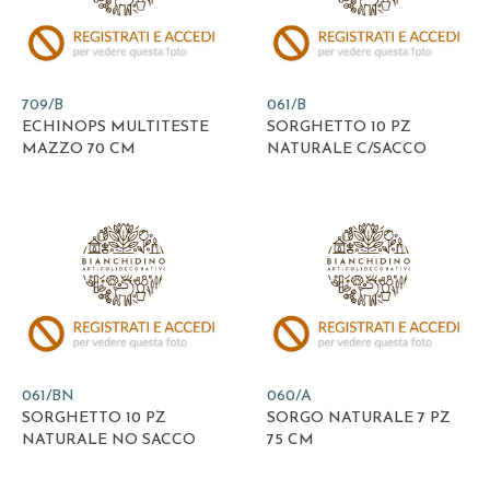
709/B
061/B
ECHINOPS MULTITESTE
SORGHETTO 10 PZ
MAZZO 70 CM
NATURALE C/SACCO
061/BN
060/A
SORGHETTO 10 PZ
SORGO NATURALE 7 PZ
NATURALE NO SACCO
75 CM