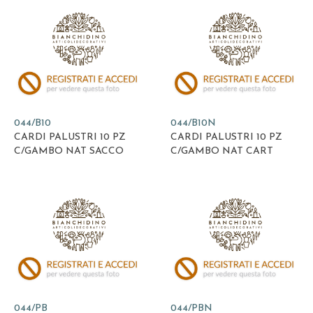
044/B10
044/B10N
CARDI PALUSTRI 10 PZ
CARDI PALUSTRI 10 PZ
C/GAMBO NAT SACCO
C/GAMBO NAT CART
044/PB
044/PBN