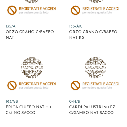
135/A
135/AK
ORZO GRANO C/BAFFO
ORZO GRANO C/BAFFO
NAT
NAT KG
183/GB
044/B
ERICA CIUFFO NAT. 50
CARDI PALUSTRI 20 PZ
CM NO SACCO
C/GAMBO NAT SACCO