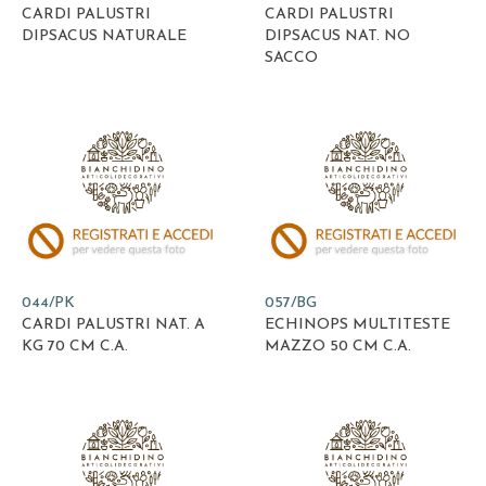
CARDI PALUSTRI
CARDI PALUSTRI
DIPSACUS NATURALE
DIPSACUS NAT. NO
SACCO
044/PK
057/BG
CARDI PALUSTRI NAT. A
ECHINOPS MULTITESTE
KG 70 CM C.A.
MAZZO 50 CM C.A.