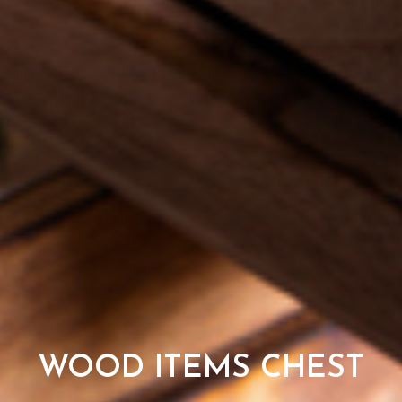
WOOD ITEMS CHEST