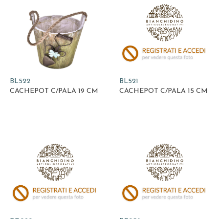
BL522
BL521
CACHEPOT C/PALA 19 CM
CACHEPOT C/PALA 15 CM