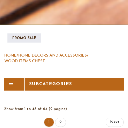
PROMO SALE
HOME
/
HOME DECORS AND ACCESSORIES
/
WOOD ITEMS CHEST
SUBCATEGORIES
Show from 1 to 48 of 64 (2 pagine)
1
2
Next