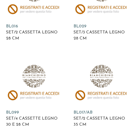
BL016
BL029
SET/2 CASSETTA LEGNO
SET/3 CASSETTA LEGNO
28 CM
28 CM
BL099
BL017/AB
SET/4 CASSETTE LEGNO
SET/2 CASSETTA LEGNO
30 E 28 CM
35 CM