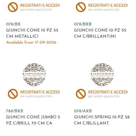
078/BX
078/BXB
GIUNCHI CONE 10 PZ 55
GIUNCHI CONE 10 PZ 55
CM METALLICI
CM C/BRILLANTINI
Available from 17-09-2026
788/BXB
078/AXB
GIUNCHI CONE JUMBO 5
GIUNCHI SPRING 10 PZ 58
PZ C/BRILL 70 CM CA
CM C/BLILLANT.