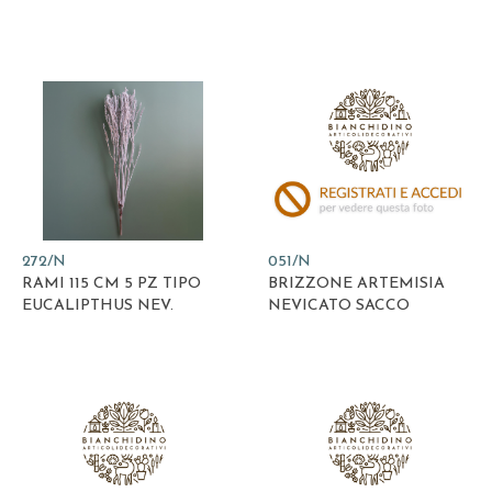
272/N
051/N
RAMI 115 CM 5 PZ TIPO
BRIZZONE ARTEMISIA
EUCALIPTHUS NEV.
NEVICATO SACCO