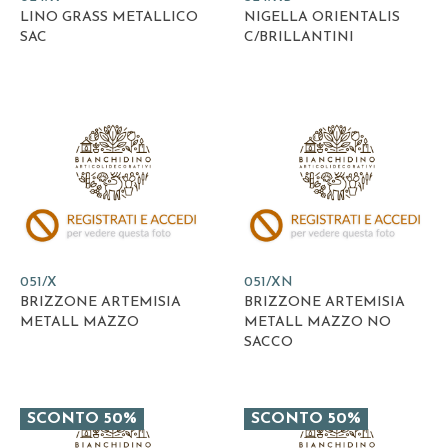
LINO GRASS METALLICO
NIGELLA ORIENTALIS
SAC
C/BRILLANTINI
051/X
051/XN
BRIZZONE ARTEMISIA
BRIZZONE ARTEMISIA
METALL MAZZO
METALL MAZZO NO
SACCO
SCONTO 50%
SCONTO 50%