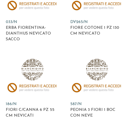
033/N
DV265/N
ERBA FIORENTINA-
FIORE COTONE 1 PZ 130
DIANTHUS NEVICATO
CM NEVICATO
SACCO
186/N
587/N
FIORI C/CANNA 6 PZ 55
PEONIA 3 FIORI 1 BOC
CM NEVICATI
CON NEVE