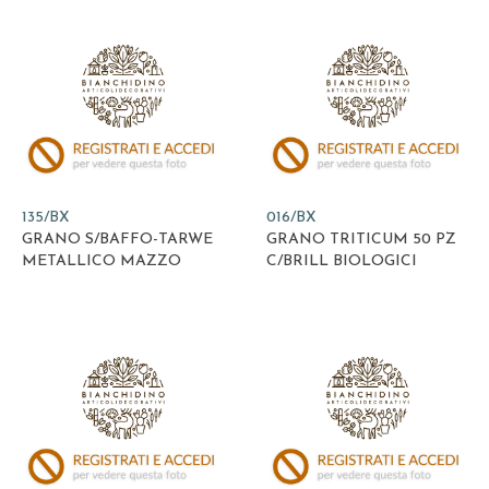
135/BX
016/BX
GRANO S/BAFFO-TARWE
GRANO TRITICUM 50 PZ
METALLICO MAZZO
C/BRILL BIOLOGICI