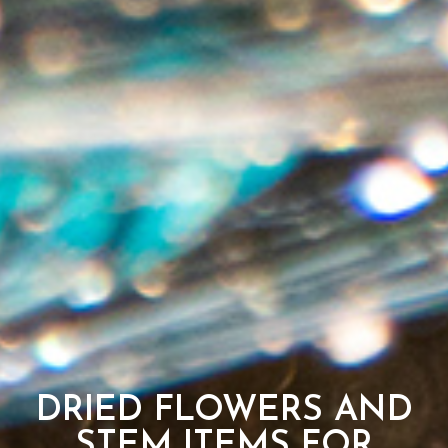
DRIED FLOWERS AND
STEM ITEMS FOR