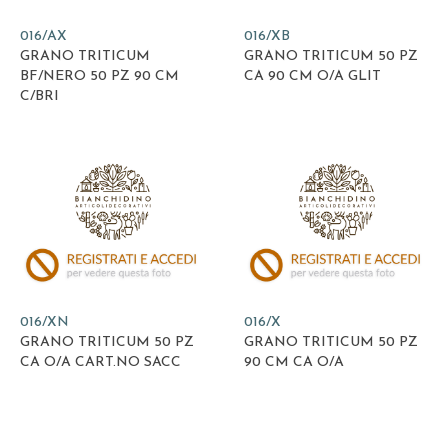
016/AX
016/XB
GRANO TRITICUM
GRANO TRITICUM 50 PZ
BF/NERO 50 PZ 90 CM
CA 90 CM O/A GLIT
C/BRI
016/XN
016/X
GRANO TRITICUM 50 PZ
GRANO TRITICUM 50 PZ
CA O/A CART.NO SACC
90 CM CA O/A