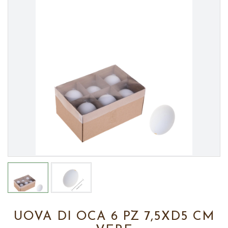
UOVA DI OCA 6 PZ 7,5XD5 CM