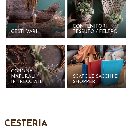
CONTENITORI
CESTI VARI
TESSUTO / FELTRO
CORONE
NATURALI
SCATOLE SACCHI E
INTRECCIATE
SHOPPER
CESTERIA