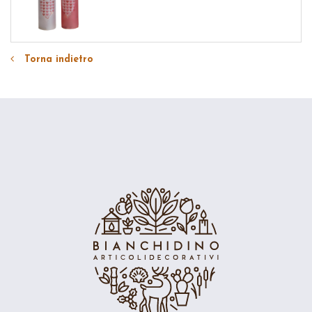
Torna indietro