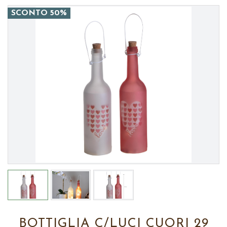
SCONTO 50%
BOTTIGLIA C/LUCI CUORI 29