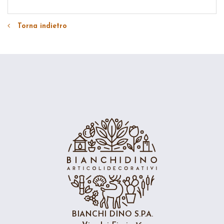
Torna indietro
BIANCHI DINO S.P.A.