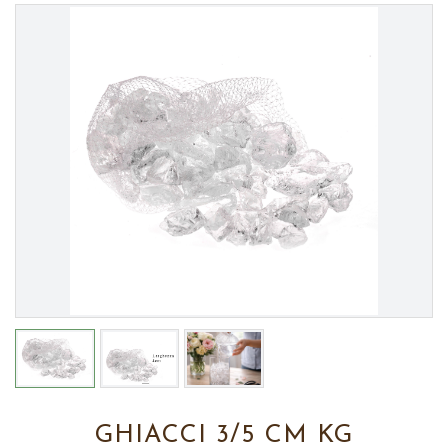
GHIACCI 3/5 CM KG