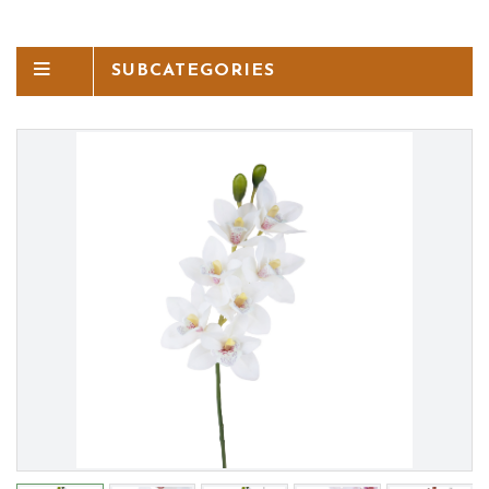
SUBCATEGORIES