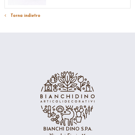
Torna indietro
BIANCHI DINO S.P.A.