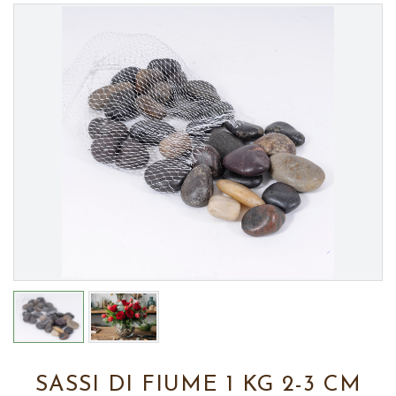
SASSI DI FIUME 1 KG 2-3 CM